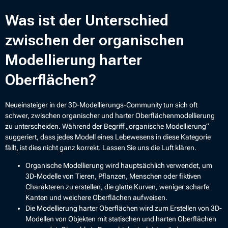
Was ist der Unterschied
zwischen der organischen
Modellierung harter
Oberflächen?
Neueinsteiger in der 3D-Modellierungs-Community tun sich oft
schwer, zwischen organischer und harter Oberflächenmodellierung
zu unterscheiden. Während der Begriff „organische Modellierung“
suggeriert, dass jedes Modell eines Lebewesens in diese Kategorie
fällt, ist dies nicht ganz korrekt. Lassen Sie uns die Luft klären.
Organische Modellierung wird hauptsächlich verwendet, um
3D-Modelle von Tieren, Pflanzen, Menschen oder fiktiven
Charakteren zu erstellen, die glatte Kurven, weniger scharfe
Kanten und weichere Oberflächen aufweisen.
Die Modellierung harter Oberflächen wird zum Erstellen von 3D-
Modellen von Objekten mit statischen und harten Oberflächen