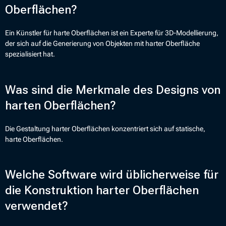
Oberflächen?
Ein Künstler für harte Oberflächen ist ein Experte für 3D-Modellierung,
der sich auf die Generierung von Objekten mit harter Oberfläche
spezialisiert hat.
Was sind die Merkmale des Designs von
harten Oberflächen?
Die Gestaltung harter Oberflächen konzentriert sich auf statische,
harte Oberflächen.
Welche Software wird üblicherweise für
die Konstruktion harter Oberflächen
verwendet?