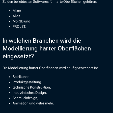
Zu den beliebtesten Softwares für harte Oberflächen gehören:
Mixer
Alias
Moi 3D und
PROLET.
In welchen Branchen wird die
Modellierung harter Oberflächen
eingesetzt?
Die Modellierung harter Oberflächen wird häufig verwendet in:
Spielkunst,
Produktgestaltung
technische Konstruktion,
medizinisches Design,
Schmuckdesign,
Animation und vieles mehr.