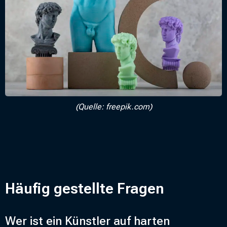
(Quelle: freepik.com)
Häufig gestellte Fragen
Wer ist ein Künstler auf harten