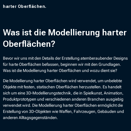
harter Oberflächen.
Was ist die Modellierung harter
Oberflächen?
Bevor wir uns mit den Details der Erstellung atemberaubender Designs
für harte Oberflächen befassen, beginnen wir mit den Grundlagen.
Was ist die Modellierung harter Oberflächen und wozu dient sie?
Die Modellierung harter Oberflächen wird verwendet, um unbelebte
Objekte mit festen, statischen Oberflächen herzustellen. Es handelt
sich um eine 3D-Modellierungstechnik, die in Spielkunst, Animation,
Produktprototypen und verschiedenen anderen Branchen ausgiebig
verwendet wird. Die Modellierung harter Oberflächen ermöglicht die
Erstellung von 3D-Objekten wie Waffen, Fahrzeugen, Gebäuden und
anderen Alltagsgegenständen.