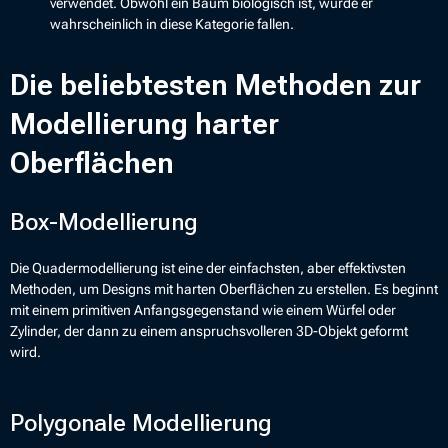
verwendet. Obwohl ein Baum biologisch ist, würde er
wahrscheinlich in diese Kategorie fallen.
Die beliebtesten Methoden zur
Modellierung harter
Oberflächen
Box-Modellierung
Die Quadermodellierung ist eine der einfachsten, aber effektivsten
Methoden, um Designs mit harten Oberflächen zu erstellen. Es beginnt
mit einem primitiven Anfangsgegenstand wie einem Würfel oder
Zylinder, der dann zu einem anspruchsvolleren 3D-Objekt geformt
wird.
Polygonale Modellierung