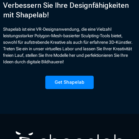
Verbessern Sie Ihre Designfähigkeiten
mit Shapelab!
Shapelab ist eine VR-Designanwendung, die eine Vielzahl
leistungsstarker Polygon-Mesh-basierter Sculpting-Tools bietet,
sowohl für aufstrebende Kreative als auch für erfahrene 3D-Künstler.
Treten Sie ein in unser virtuelles Labor und lassen Sie Ihrer Kreativität
freien Lauf, stellen Sie Ihre Modelle her und perfektionieren Sie Ihre
Ideen durch digitale Bildhauerei!
Get Shapelab