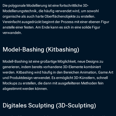
Die polygonale Modellierung ist eine fortschrittliche 3D-
Modellierungstechnik, die häufig verwendet wird, um sowohl
organische als auch harte Oberflächenobjekte zu erstellen.
Vereinfacht ausgedrückt beginnt der Prozess mit einer ebenen Figur
anstelle einer festen. Am Ende kann es sich in eine solide Figur
verwandeln.
Model-Bashing (Kitbashing)
Modell-Bashing ist eine großartige Möglichkeit, neue Designs zu
generieren, indem bereits vorhandene 3D-Elemente kombiniert
werden. Kitbashing wird häufig in den Bereichen Animation, Game Art
und Produktdesign verwendet. Es ermöglicht 3D-Künstlern, schnell
Mockups zu erstellen, die dann mit ausgefeilteren Methoden fein
abgestimmt werden können.
Digitales Sculpting (3D-Sculpting)