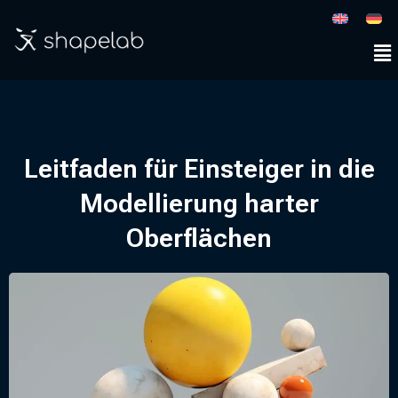
Leitfaden für Einsteiger in die
Modellierung harter
Oberflächen