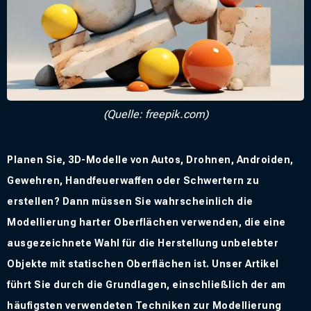
(Quelle: freepik.com)
Planen Sie, 3D-Modelle von Autos, Drohnen, Androiden,
Gewehren, Handfeuerwaffen oder Schwertern zu
erstellen? Dann müssen Sie wahrscheinlich die
Modellierung harter Oberflächen verwenden, die eine
ausgezeichnete Wahl für die Herstellung unbelebter
Objekte mit statischen Oberflächen ist. Unser Artikel
führt Sie durch die Grundlagen, einschließlich der am
häufigsten verwendeten Techniken zur Modellierung