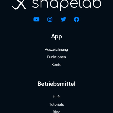
App
Auszeichnung
Funktionen
Konto
Betriebsmittel
Hilfe
Tutorials
Blog