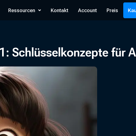
Ressourcen
Kontakt
Account
Preis
Kau
1: Schlüsselkonzepte für 