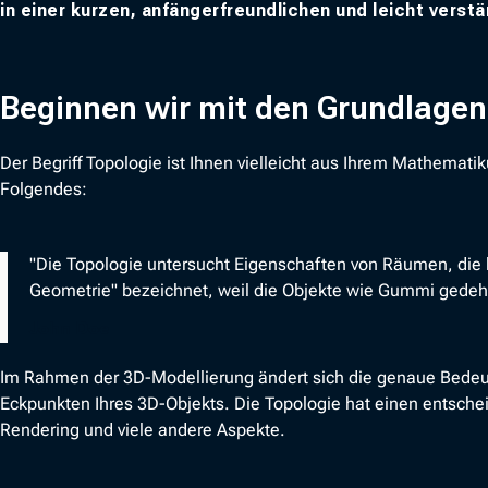
in einer kurzen, anfängerfreundlichen und leicht verst
Beginnen wir mit den Grundlagen:
Der Begriff Topologie ist Ihnen vielleicht aus Ihrem Mathematik
Folgendes:
"Die Topologie untersucht Eigenschaften von Räumen, die b
Geometrie" bezeichnet, weil die Objekte wie Gummi ged
John Doe
Im Rahmen der 3D-Modellierung ändert sich die genaue Bedeut
Eckpunkten Ihres 3D-Objekts. Die Topologie hat einen entschei
Rendering und viele andere Aspekte.