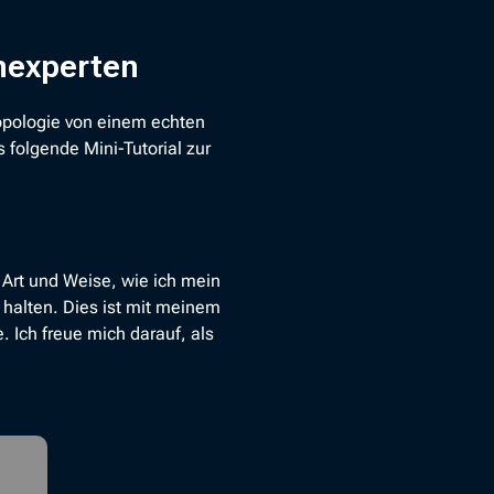
enexperten
topologie von einem echten
s folgende Mini-Tutorial zur
 Art und Weise, wie ich mein
 halten. Dies ist mit meinem
. Ich freue mich darauf, als