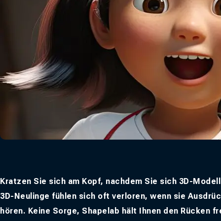
Kratzen Sie sich am Kopf, nachdem Sie sich 3D-Model
3D-Neulinge fühlen sich oft verloren, wenn sie Ausdr
hören. Keine Sorge, Shapelab hält Ihnen den Rücken fr