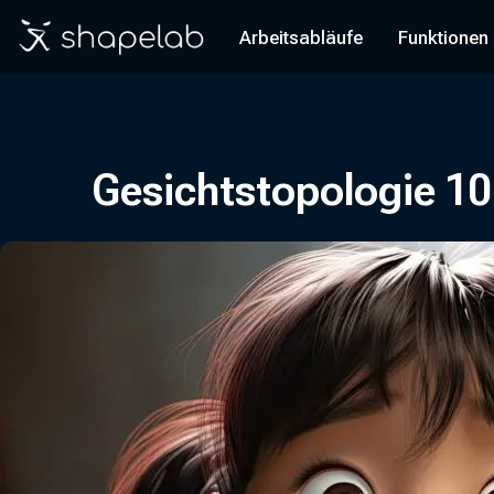
Arbeitsabläufe
Funktionen
Gesichtstopologie 10